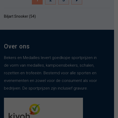
Biljart Snooker (54)
Over ons
Bekers en Medailles levert goedkope sportprijzen in
de vorm van medailles, kampioensbekers, schalen,
rozetten en trofeeën. Bestemd voor alle sporten en
evenementen en zowel voor de consument als voor
bedrijven. De sportprijzen zijn inclusief gravure.