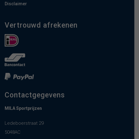
Disclaimer
Vertrouwd afrekenen
Contactgegevens
MILA Sportprijzen
Ledeboerstraat 29
5048AC