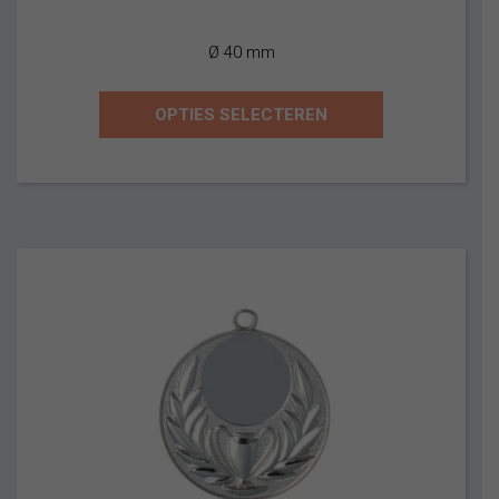
Ø 40 mm
OPTIES SELECTEREN