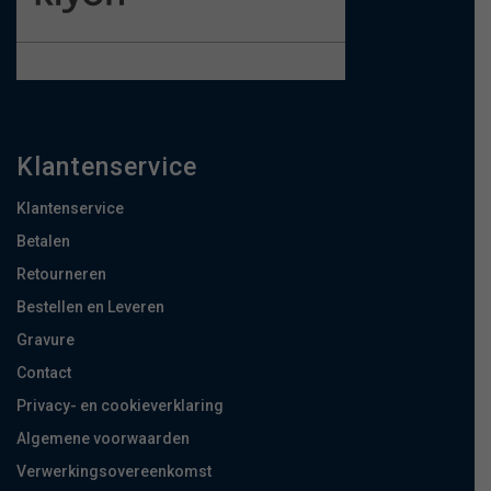
Klantenservice
Klantenservice
Betalen
Retourneren
Bestellen en Leveren
Gravure
Contact
Privacy- en cookieverklaring
Algemene voorwaarden
Verwerkingsovereenkomst