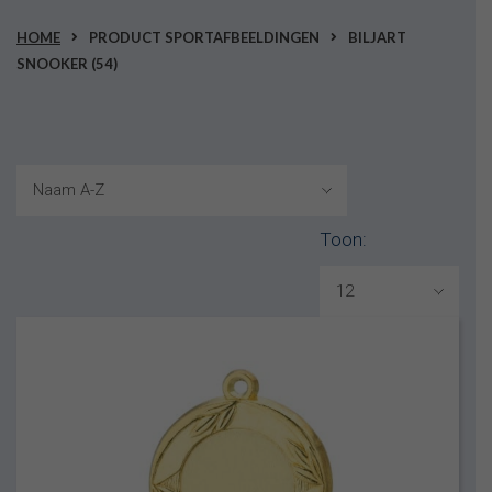
HOME
PRODUCT SPORTAFBEELDINGEN
BILJART
SNOOKER (54)
Toon: