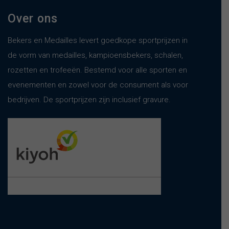
Over ons
Bekers en Medailles levert goedkope sportprijzen in
de vorm van medailles, kampioensbekers, schalen,
rozetten en trofeeën. Bestemd voor alle sporten en
evenementen en zowel voor de consument als voor
bedrijven. De sportprijzen zijn inclusief gravure.