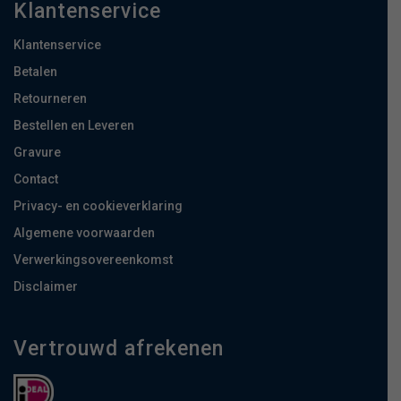
Klantenservice
Klantenservice
Betalen
Retourneren
Bestellen en Leveren
Gravure
Contact
Privacy- en cookieverklaring
Algemene voorwaarden
Verwerkingsovereenkomst
Disclaimer
Vertrouwd afrekenen