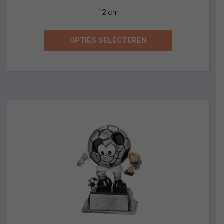
12 cm
OPTIES SELECTEREN