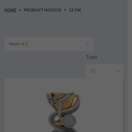
HOME
PRODUCT HOOGTE
12 CM
Toon: